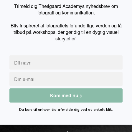
Tilmeld dig Theilgaard Academys nyhedsbrev om
fotografi og kommunikation.
Bliv inspireret af fotografiets forunderlige verden og få
tilbud på workshops, der gør dig til en dygtig visuel
storyteller.
Du kan til enhver tid afmelde dig ved et enkelt klik.