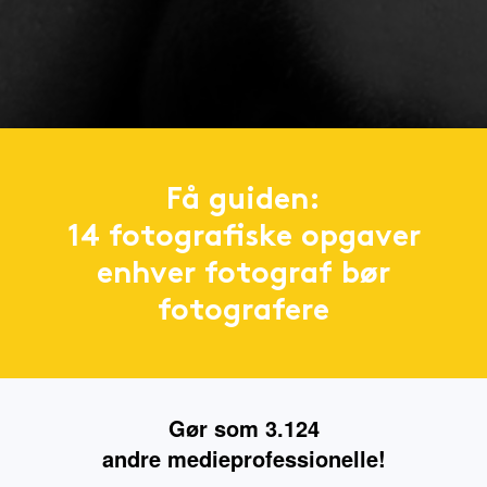
Få guiden:
14 fotografiske opgaver
enhver fotograf bør
fotografere
Gør som 3.124
andre
medieprofessionelle!