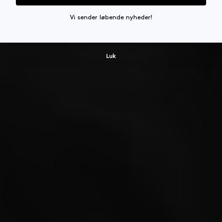
Vi sender løbende nyheder!
Luk