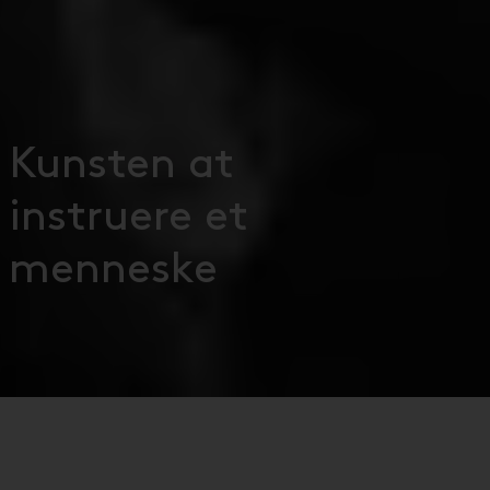
Kunsten at
instruere et
menneske